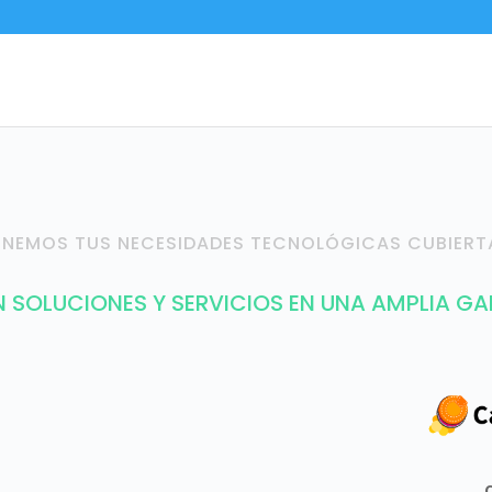
ENEMOS TUS NECESIDADES TECNOLÓGICAS CUBIERT
SOLUCIONES Y SERVICIOS EN UNA AMPLIA GA