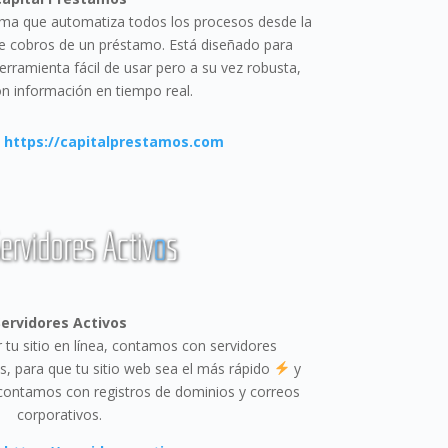
ema que automatiza todos los procesos desde la
 de cobros de un préstamo. Está diseñado para
rramienta fácil de usar pero a su vez robusta,
n información en tiempo real.
:
https://capitalprestamos.com
ervidores Activos
 tu sitio en línea, contamos con servidores
, para que tu sitio web sea el más rápido
y
 contamos con registros de dominios y correos
corporativos.