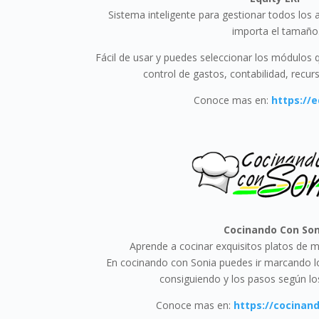
Sistema inteligente para gestionar todos los
importa el tamaño
Fácil de usar y puedes seleccionar los módulos q
control de gastos, contabilidad, rec
Conoce mas en:
https://e
Cocinando Con Son
Aprende a cocinar exquisitos platos de ma
En cocinando con Sonia puedes ir marcando lo
consiguiendo y los pasos según los
Conoce mas en:
https://cocinan