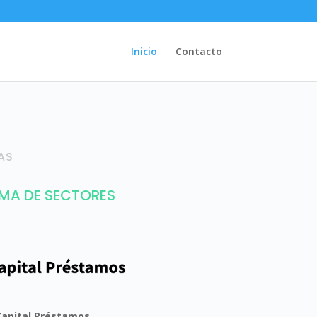
Inicio
Contacto
AS
MA DE SECTORES
Capital Préstamos