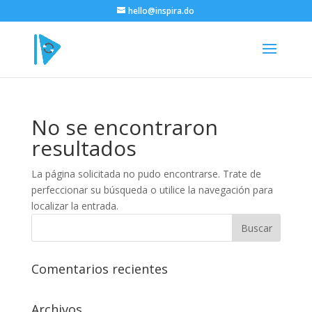
hello@inspira.do
No se encontraron
resultados
La página solicitada no pudo encontrarse. Trate de
perfeccionar su búsqueda o utilice la navegación para
localizar la entrada.
Comentarios recientes
Archivos